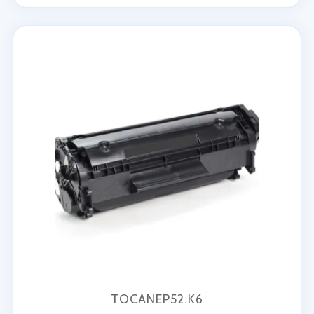
TOCANEP52.K6