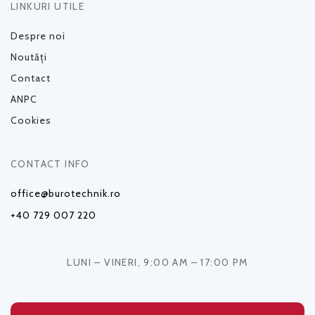
LINKURI UTILE
Despre noi
Noutăți
Contact
ANPC
Cookies
CONTACT INFO
office@burotechnik.ro
+40 729 007 220
LUNI – VINERI, 9:00 AM – 17:00 PM