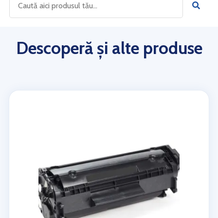
Descoperă și alte produse