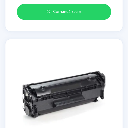
Comandă acum