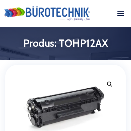
Produs: TOHP12AX