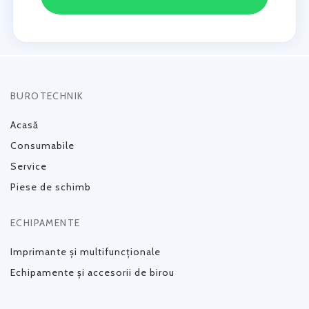
BUROTECHNIK
Acasă
Consumabile
Service
Piese de schimb
ECHIPAMENTE
Imprimante și multifuncționale
Echipamente și accesorii de birou