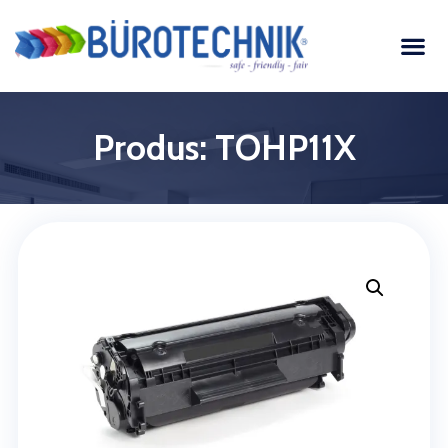
Produs: TOHP11X