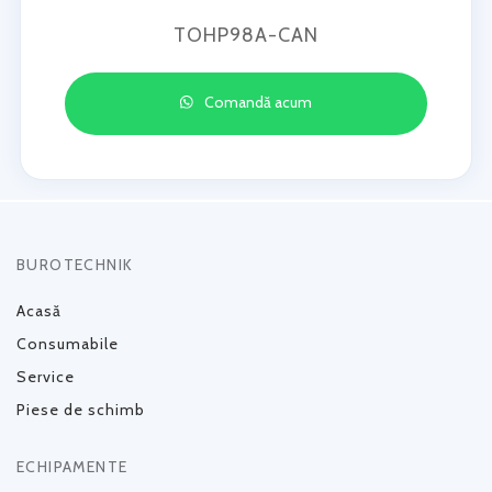
TOHP98A-CAN
Comandă acum
BUROTECHNIK
Acasă
Consumabile
Service
Piese de schimb
ECHIPAMENTE