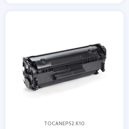
TOCANEP52.K10