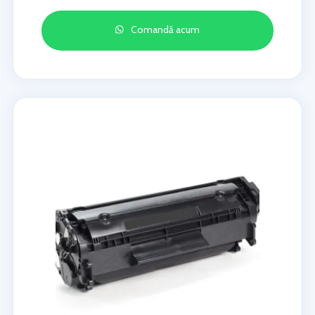
Comandă acum