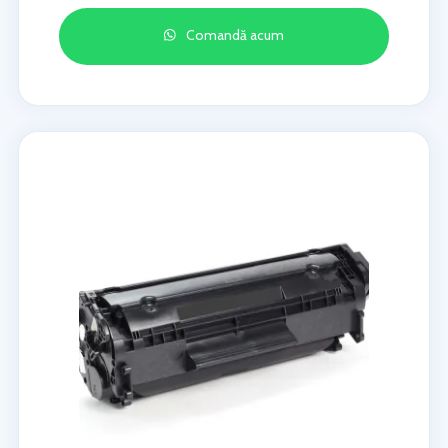
Comandă acum