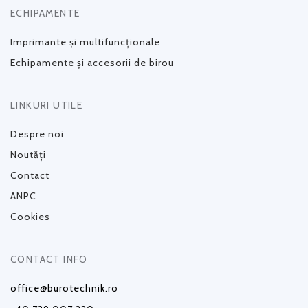
ECHIPAMENTE
Imprimante și multifuncționale
Echipamente și accesorii de birou
LINKURI UTILE
Despre noi
Noutăți
Contact
ANPC
Cookies
CONTACT INFO
office@burotechnik.ro