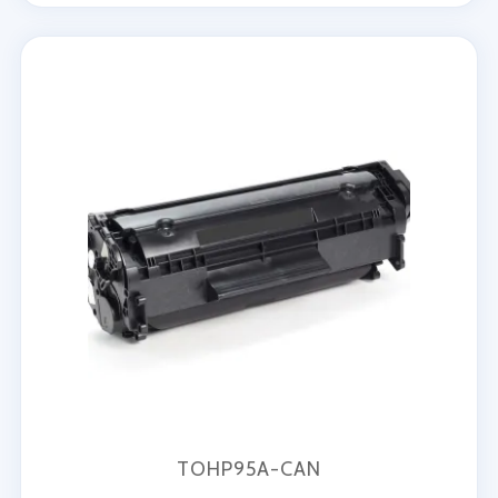
TOHP95A-CAN