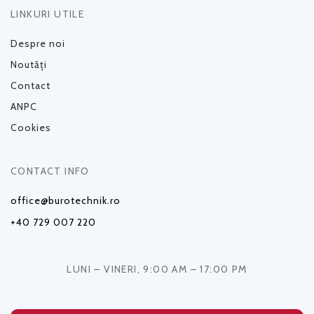
LINKURI UTILE
Despre noi
Noutăți
Contact
ANPC
Cookies
CONTACT INFO
office@burotechnik.ro
+40 729 007 220
LUNI – VINERI, 9:00 AM – 17:00 PM