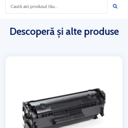
Descoperă și alte produse