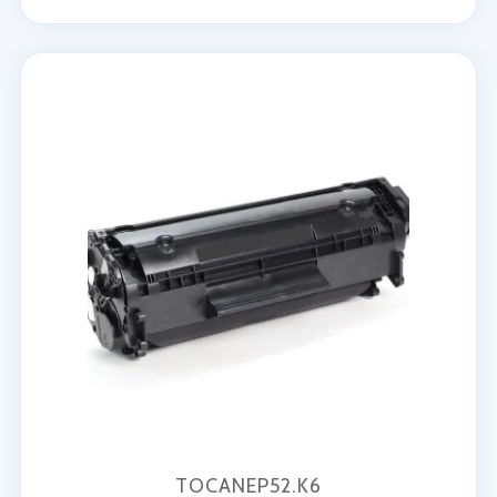
TOCANEP52.K6