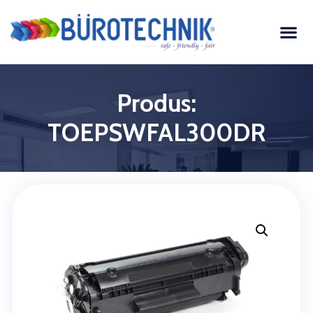
Produs:
TOEPSWFAL300DR