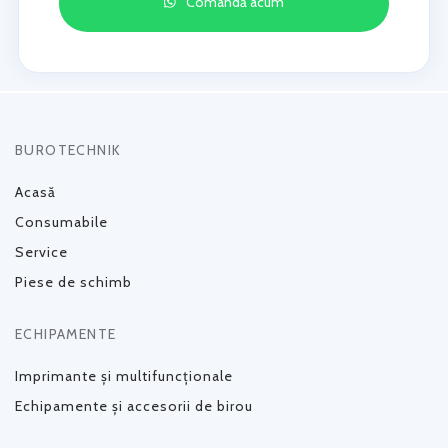
Comandă acum
BUROTECHNIK
Acasă
Consumabile
Service
Piese de schimb
ECHIPAMENTE
Imprimante și multifuncționale
Echipamente și accesorii de birou