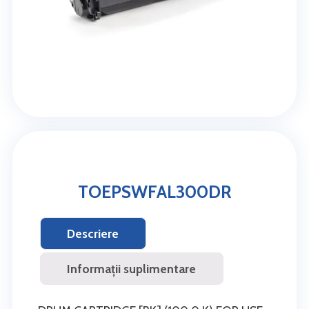
TOEPSWFAL300DR
Descriere
Informații suplimentare