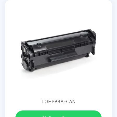
TOHP98A-CAN