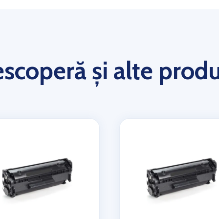
scoperă și alte prod