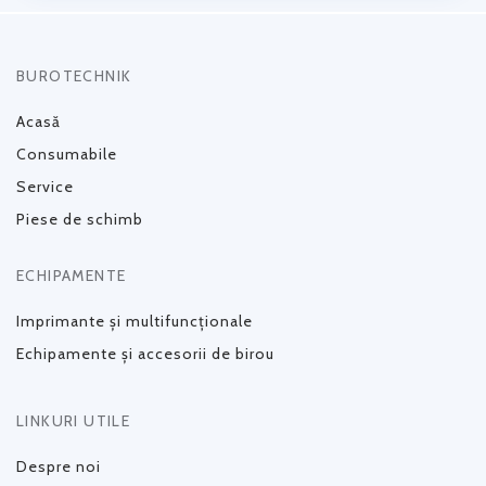
BUROTECHNIK
Acasă
Consumabile
Service
Piese de schimb
ECHIPAMENTE
Imprimante și multifuncționale
Echipamente și accesorii de birou
LINKURI UTILE
Despre noi