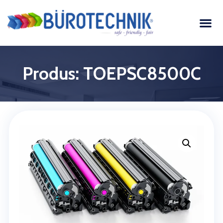
Produs: TOEPSC8500C