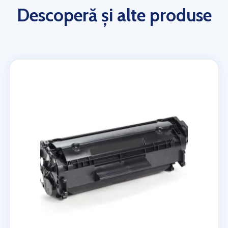
Descoperă și alte produse