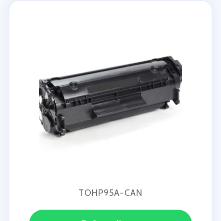
TOHP95A-CAN