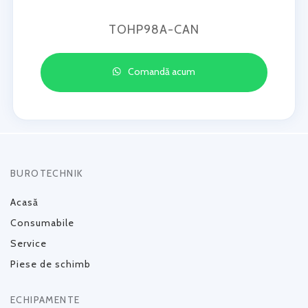
TOHP98A-CAN
Comandă acum
BUROTECHNIK
Acasă
Consumabile
Service
Piese de schimb
ECHIPAMENTE