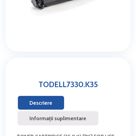
TODELL7330.K35
Descriere
Informații suplimentare