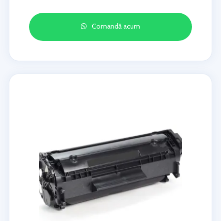
Comandă acum