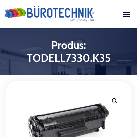
Produs:
TODELL7330.K35