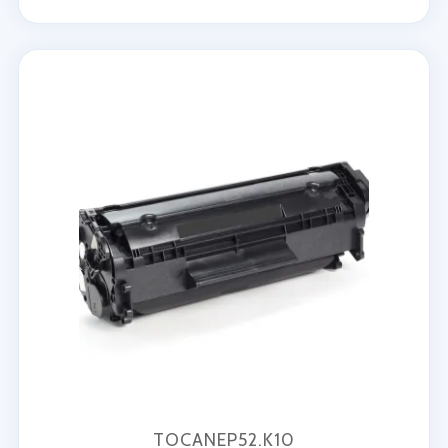
TOCANEP52.K10