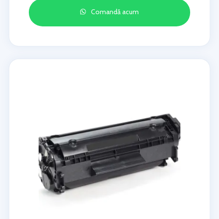
Comandă acum