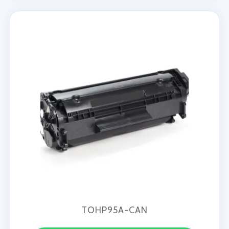
TOHP95A-CAN