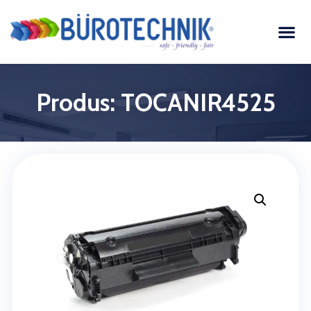
Produs: TOCANIR4525