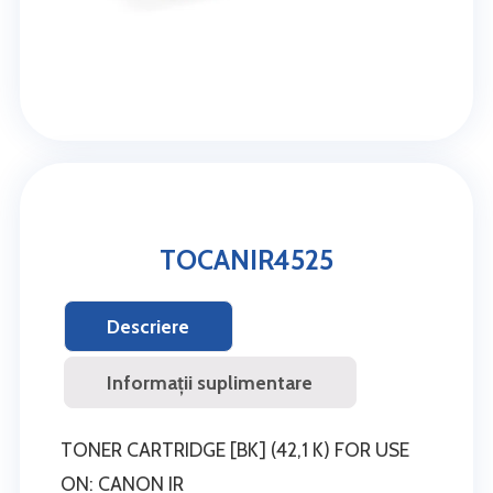
TOCANIR4525
Descriere
Informații suplimentare
TONER CARTRIDGE [BK] (42,1 K) FOR USE
ON: CANON IR