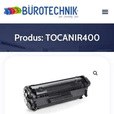
Produs: TOCANIR400