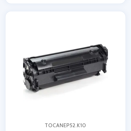
TOCANEP52.K10