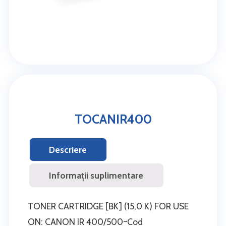
TOCANIR400
Descriere
Informații suplimentare
TONER CARTRIDGE [BK] (15,0 K) FOR USE
ON: CANON IR 400/500~Cod