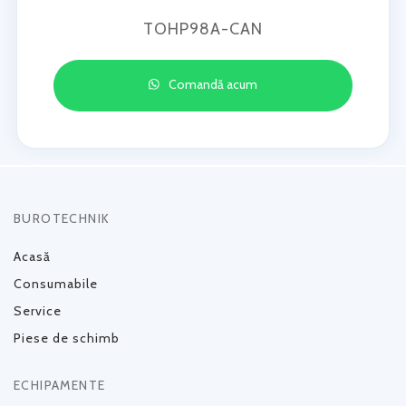
TOHP98A-CAN
Comandă acum
BUROTECHNIK
Acasă
Consumabile
Service
Piese de schimb
ECHIPAMENTE