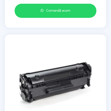
Comandă acum