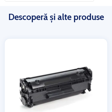
Descoperă și alte produse