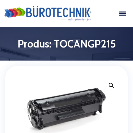
Produs: TOCANGP215