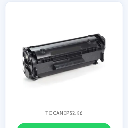
TOCANEP52.K6