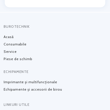
BUROTECHNIK
Acasă
Consumabile
Service
Piese de schimb
ECHIPAMENTE
Imprimante și multifuncționale
Echipamente și accesorii de birou
LINKURI UTILE