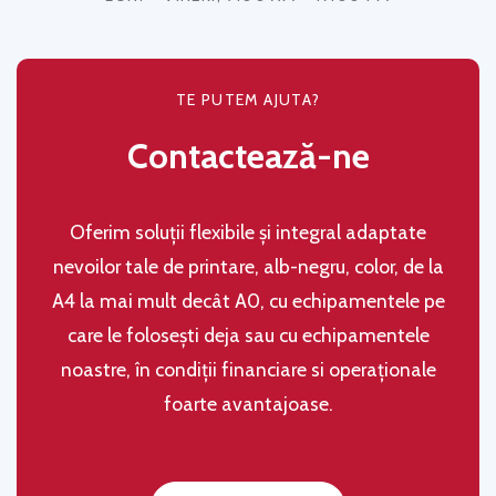
TE PUTEM AJUTA?
Contactează-ne
Oferim soluţii flexibile şi integral adaptate
nevoilor tale de printare, alb-negru, color, de la
A4 la mai mult decât A0, cu echipamentele pe
care le folosești deja sau cu echipamentele
noastre, în condiţii financiare si operaţionale
foarte avantajoase.