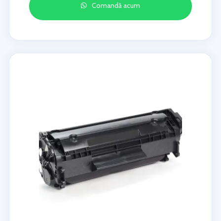
Comandă acum