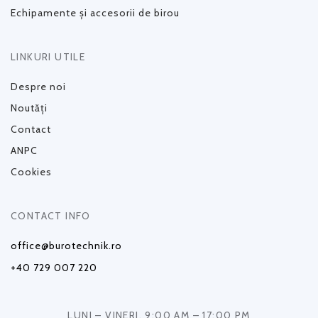
Echipamente și accesorii de birou
LINKURI UTILE
Despre noi
Noutăți
Contact
ANPC
Cookies
CONTACT INFO
office@burotechnik.ro
+40 729 007 220
LUNI – VINERI, 9:00 AM – 17:00 PM