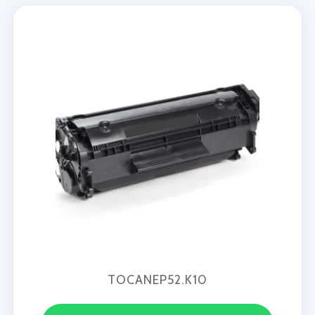
TOCANEP52.K10