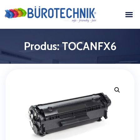
Produs: TOCANFX6