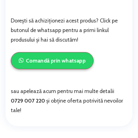
Dorești să achiziționezi acest produs? Click pe
butonul de whatsapp pentru a primi linkul
produsului și hai să discutăm!
Comandă prin whatsapp
sau apelează acum pentru mai multe detalii
0729 007 220
și obține oferta potrivită nevoilor
tale!