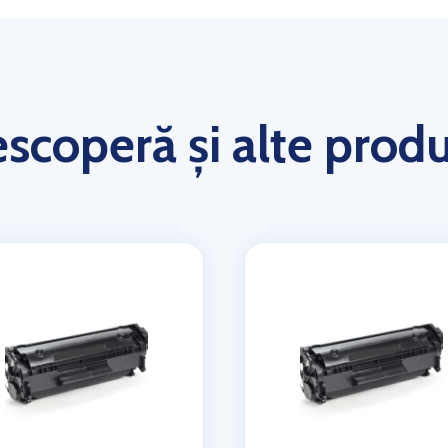
scoperă și alte prod