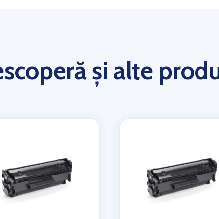
scoperă și alte prod