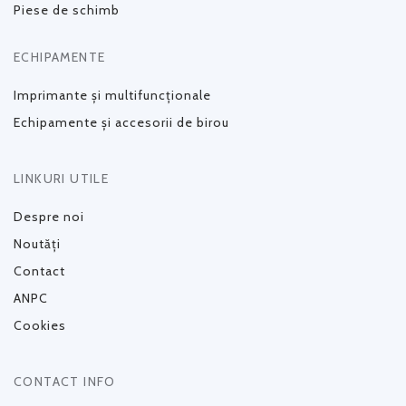
Piese de schimb
ECHIPAMENTE
Imprimante și multifuncționale
Echipamente și accesorii de birou
LINKURI UTILE
Despre noi
Noutăți
Contact
ANPC
Cookies
CONTACT INFO