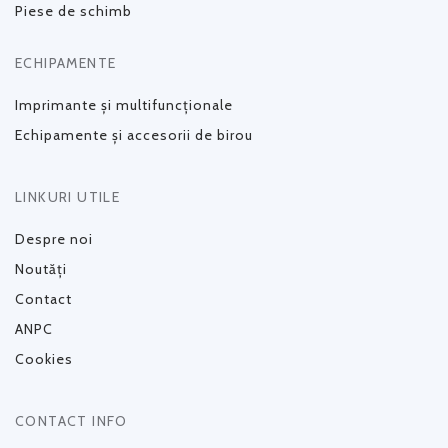
Piese de schimb
ECHIPAMENTE
Imprimante și multifuncționale
Echipamente și accesorii de birou
LINKURI UTILE
Despre noi
Noutăți
Contact
ANPC
Cookies
CONTACT INFO