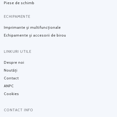
Piese de schimb
ECHIPAMENTE
Imprimante și multifuncționale
Echipamente și accesorii de birou
LINKURI UTILE
Despre noi
Noutăți
Contact
ANPC
Cookies
CONTACT INFO