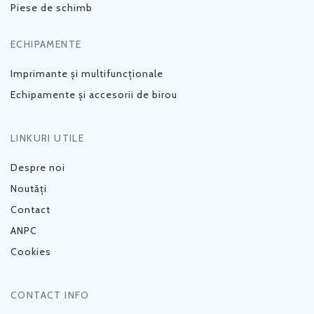
Piese de schimb
ECHIPAMENTE
Imprimante și multifuncționale
Echipamente și accesorii de birou
LINKURI UTILE
Despre noi
Noutăți
Contact
ANPC
Cookies
CONTACT INFO