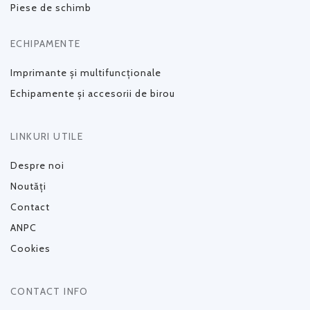
Piese de schimb
ECHIPAMENTE
Imprimante și multifuncționale
Echipamente și accesorii de birou
LINKURI UTILE
Despre noi
Noutăți
Contact
ANPC
Cookies
CONTACT INFO