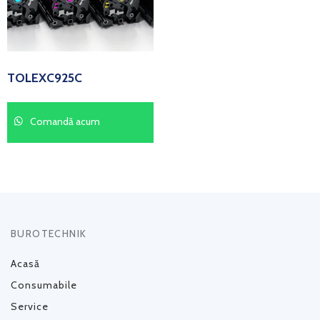
TOLEXC925C
Comandă acum
BUROTECHNIK
Acasă
Consumabile
Service