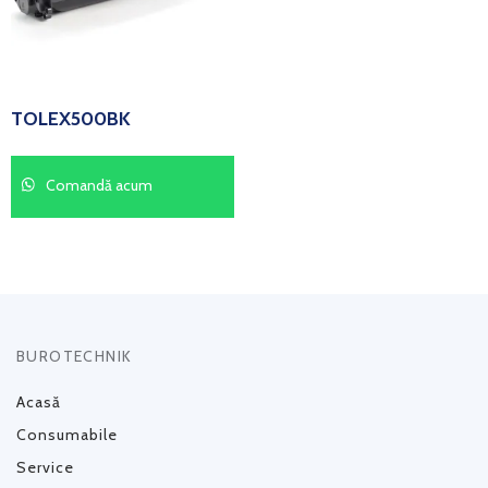
TOLEX500BK
Comandă acum
BUROTECHNIK
Acasă
Consumabile
Service