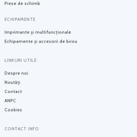
Piese de schimb
ECHIPAMENTE
Imprimante și multifuncționale
Echipamente și accesorii de birou
LINKURI UTILE
Despre noi
Noutăți
Contact
ANPC
Cookies
CONTACT INFO