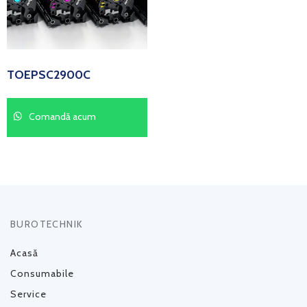
TOEPSC2900C
Comandă acum
BUROTECHNIK
Acasă
Consumabile
Service