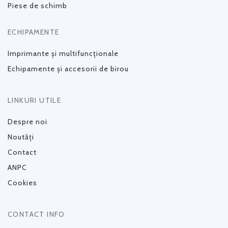
Piese de schimb
ECHIPAMENTE
Imprimante și multifuncționale
Echipamente și accesorii de birou
LINKURI UTILE
Despre noi
Noutăți
Contact
ANPC
Cookies
CONTACT INFO