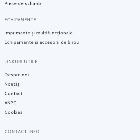
Piese de schimb
ECHIPAMENTE
Imprimante și multifuncționale
Echipamente și accesorii de birou
LINKURI UTILE
Despre noi
Noutăți
Contact
ANPC
Cookies
CONTACT INFO