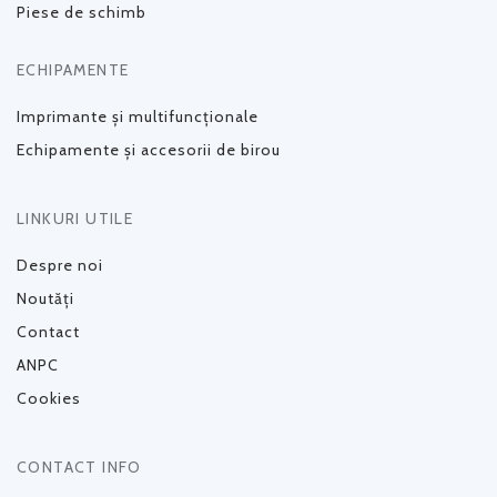
Piese de schimb
ECHIPAMENTE
Imprimante și multifuncționale
Echipamente și accesorii de birou
LINKURI UTILE
Despre noi
Noutăți
Contact
ANPC
Cookies
CONTACT INFO