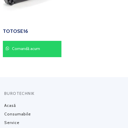
TOTOSE16
Comandă acum
BUROTECHNIK
Acasă
Consumabile
Service