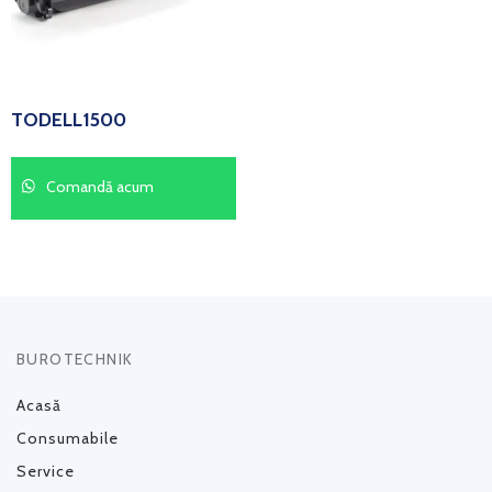
TODELL1500
Comandă acum
BUROTECHNIK
Acasă
Consumabile
Service