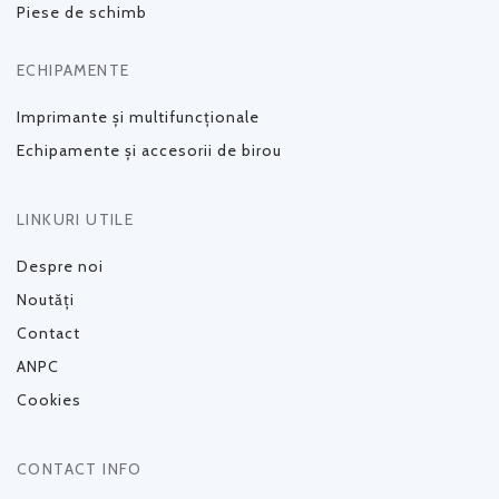
Piese de schimb
ECHIPAMENTE
Imprimante și multifuncționale
Echipamente și accesorii de birou
LINKURI UTILE
Despre noi
Noutăți
Contact
ANPC
Cookies
CONTACT INFO