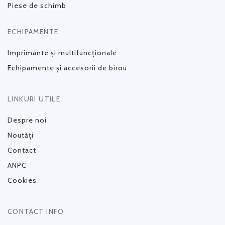
Piese de schimb
ECHIPAMENTE
Imprimante și multifuncționale
Echipamente și accesorii de birou
LINKURI UTILE
Despre noi
Noutăți
Contact
ANPC
Cookies
CONTACT INFO