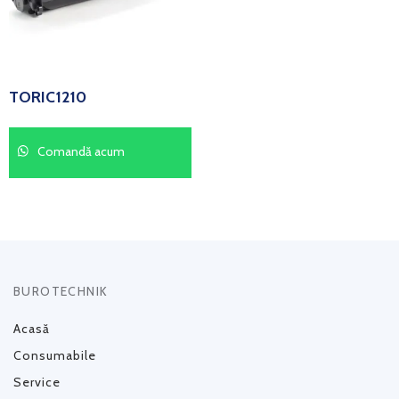
TORIC1210
Comandă acum
BUROTECHNIK
Acasă
Consumabile
Service