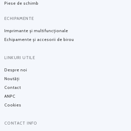
Piese de schimb
ECHIPAMENTE
Imprimante și multifuncționale
Echipamente și accesorii de birou
LINKURI UTILE
Despre noi
Noutăți
Contact
ANPC
Cookies
CONTACT INFO