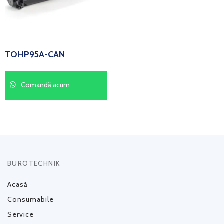
TOHP95A-CAN
Comandă acum
BUROTECHNIK
Acasă
Consumabile
Service