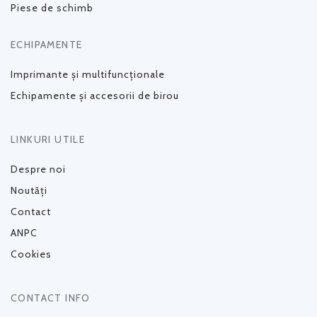
Piese de schimb
ECHIPAMENTE
Imprimante și multifuncționale
Echipamente și accesorii de birou
LINKURI UTILE
Despre noi
Noutăți
Contact
ANPC
Cookies
CONTACT INFO