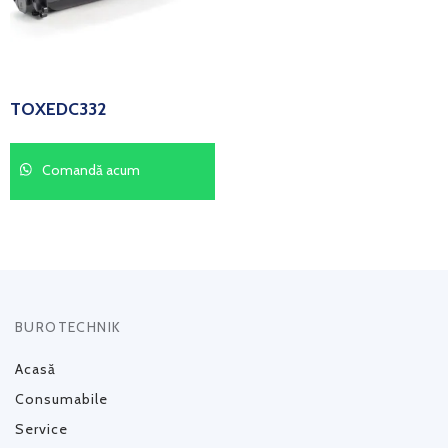
TOXEDC332
Comandă acum
BUROTECHNIK
Acasă
Consumabile
Service