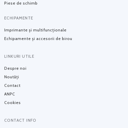
Piese de schimb
ECHIPAMENTE
Imprimante și multifuncționale
Echipamente și accesorii de birou
LINKURI UTILE
Despre noi
Noutăți
Contact
ANPC
Cookies
CONTACT INFO