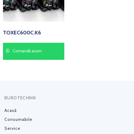
TOXEC600C.K6
Comandă acum
BUROTECHNIK
Acasă
Consumabile
Service