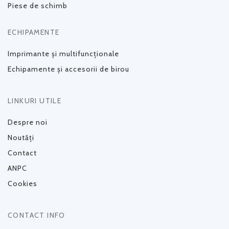
Piese de schimb
ECHIPAMENTE
Imprimante și multifuncționale
Echipamente și accesorii de birou
LINKURI UTILE
Despre noi
Noutăți
Contact
ANPC
Cookies
CONTACT INFO