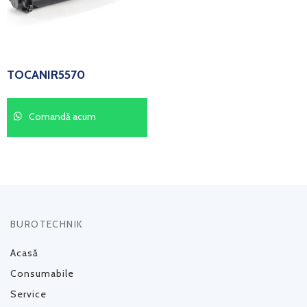
TOCANIR5570
Comandă acum
BUROTECHNIK
Acasă
Consumabile
Service