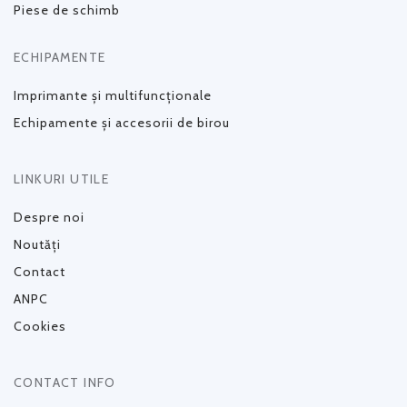
Piese de schimb
ECHIPAMENTE
Imprimante și multifuncționale
Echipamente și accesorii de birou
LINKURI UTILE
Despre noi
Noutăți
Contact
ANPC
Cookies
CONTACT INFO