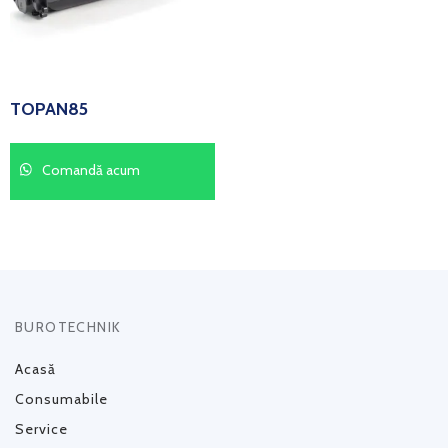
TOPAN85
Comandă acum
BUROTECHNIK
Acasă
Consumabile
Service