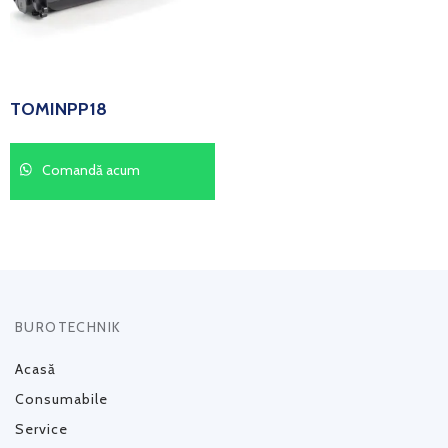
TOMINPP18
Comandă acum
BUROTECHNIK
Acasă
Consumabile
Service