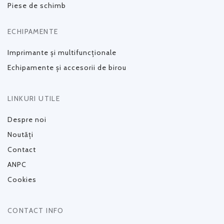
Piese de schimb
ECHIPAMENTE
Imprimante și multifuncționale
Echipamente și accesorii de birou
LINKURI UTILE
Despre noi
Noutăți
Contact
ANPC
Cookies
CONTACT INFO